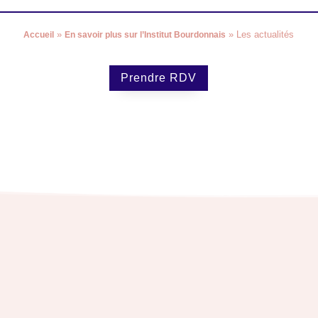
»
»
Les actualités
Accueil
En savoir plus sur l’Institut Bourdonnais
Prendre RDV