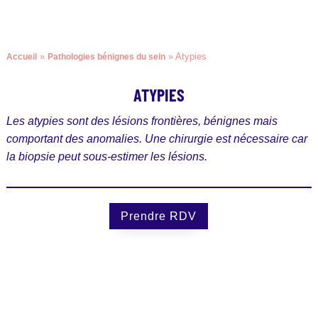
»
»
Atypies
Accueil
Pathologies bénignes du sein
ATYPIES
Les atypies sont des lésions frontières, bénignes mais
comportant des anomalies. Une chirurgie est nécessaire car
la biopsie peut sous-estimer les lésions.
Prendre RDV