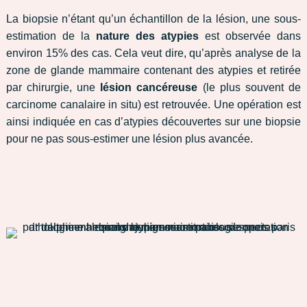
La biopsie n’étant qu’un échantillon de la lésion, une sous-
estimation de la
nature des atypies
est observée dans
environ 15% des cas. Cela veut dire, qu’après analyse de la
zone de glande mammaire contenant des atypies et retirée
par chirurgie, une
lésion cancéreuse
(le plus souvent de
carcinome canalaire in situ) est retrouvée. Une opération est
ainsi indiquée en cas d’atypies découvertes sur une biopsie
pour ne pas sous-estimer une lésion plus avancée.