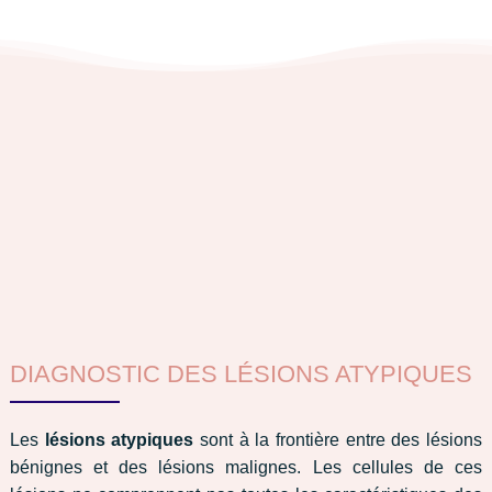
DIAGNOSTIC DES LÉSIONS ATYPIQUES
Les
lésions atypiques
sont à la frontière entre des lésions
bénignes et des lésions malignes. Les cellules de ces