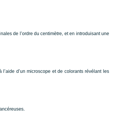
nales de l’ordre du centimètre, et en introduisant une
 l’aide d’un microscope et de colorants révélant les
écancéreuses.