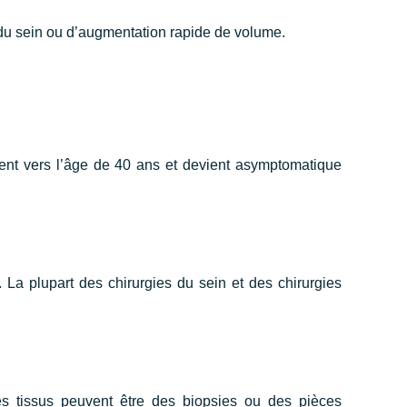
 du sein ou d’augmentation rapide de volume.
nt vers l’âge de 40 ans et devient asymptomatique
. La plupart des chirurgies du sein et des chirurgies
es tissus peuvent être des biopsies ou des pièces