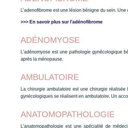
L’adenofibrome est une lésion bénigne du sein. Une c
>>> En savoir plus sur l’adénofibrome
ADÉNOMYOSE
L’adénomyose est une pathologie gynécologique bé
après la ménopause.
AMBULATOIRE
La chirurgie ambulatoire est une chirurgie réalisée 
gynécologiques se réalisent en ambulatoire. Un acco
ANATOMOPATHOLOGIE
L’anatomopathologie est une spécialité de médeci