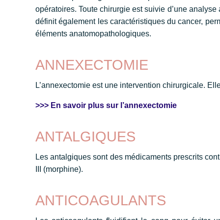
opératoires. Toute chirurgie est suivie d’une analy
définit également les caractéristiques du cancer, perme
éléments anatomopathologiques.
ANNEXECTOMIE
L’annexectomie est une intervention chirurgicale. Elle
>>> En savoir plus sur l’annexectomie
ANTALGIQUES
Les antalgiques sont des médicaments prescrits contre
III (morphine).
ANTICOAGULANTS