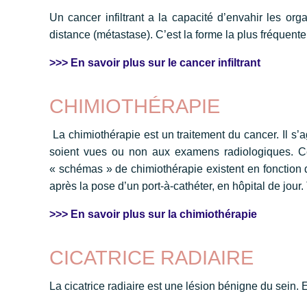
Un cancer infiltrant a la capacité d’envahir les or
distance (métastase). C’est la forme la plus fréquente
>>> En savoir plus sur le cancer infiltrant
CHIMIOTHÉRAPIE
La chimiothérapie est un traitement du cancer. Il s’ag
soient vues ou non aux examens radiologiques. Ce
« schémas » de chimiothérapie existent en fonction d
après la pose d’un port-à-cathéter, en hôpital de jour
>>> En savoir plus sur la chimiothérapie
CICATRICE RADIAIRE
La cicatrice radiaire est une lésion bénigne du sein.