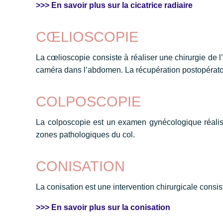
>>> En savoir plus sur la cicatrice radiaire
CŒLIOSCOPIE
La cœlioscopie consiste à réaliser une chirurgie de l
caméra dans l’abdomen. La récupération postopérato
COLPOSCOPIE
La colposcopie est un examen gynécologique réalisé 
zones pathologiques du col.
CONISATION
La conisation est une intervention chirurgicale consis
>>> En savoir plus sur la conisation