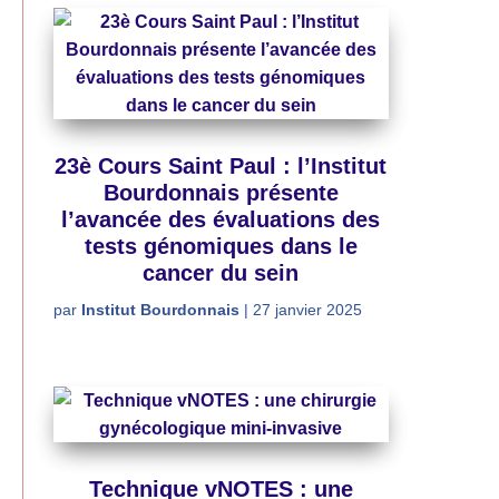
23è Cours Saint Paul : l’Institut
Bourdonnais présente
l’avancée des évaluations des
tests génomiques dans le
cancer du sein
par
Institut Bourdonnais
|
27 janvier 2025
Technique vNOTES : une