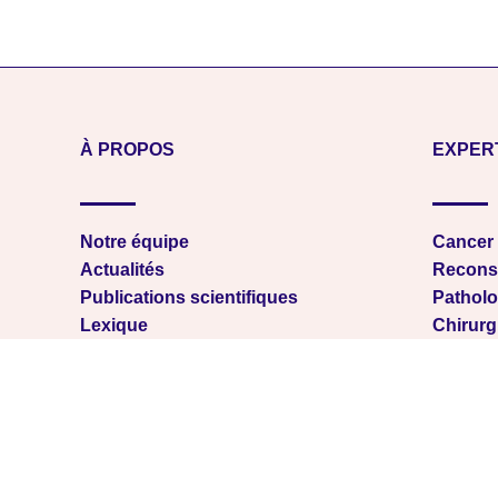
À PROPOS
EXPER
Notre équipe
Cancer 
Actualités
Recons
Publications scientifiques
Patholo
Lexique
Chirurg