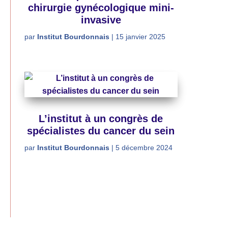
chirurgie gynécologique mini-
invasive
par
Institut Bourdonnais
|
15 janvier 2025
L’institut à un congrès de
spécialistes du cancer du sein
par
Institut Bourdonnais
|
5 décembre 2024