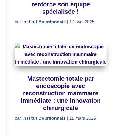
renforce son équipe
spécialisée !
par
Institut Bourdonnais
|
17 avril 2025
Mastectomie totale par
endoscopie avec
reconstruction mammaire
immédiate : une innovation
chirurgicale
par
Institut Bourdonnais
|
11 mars 2025