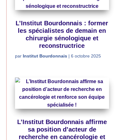
L’Institut Bourdonnais : former
les spécialistes de demain en
chirurgie sénologique et
reconstructrice
par
Institut Bourdonnais
|
6 octobre 2025
L’Institut Bourdonnais affirme
sa position d’acteur de
recherche en cancérologie et