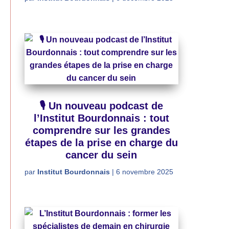
🎙️ Un nouveau podcast de
l’Institut Bourdonnais : tout
comprendre sur les grandes
étapes de la prise en charge du
cancer du sein
par
Institut Bourdonnais
|
6 novembre 2025