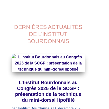
DERNIÈRES ACTUALITÉS
DE L’INSTITUT
BOURDONNAIS
L’Institut Bourdonnais au
Congrès 2025 de la SCGP :
présentation de la technique
du mini-dorsal lipofillé
par
Institut Bourdonnais
|
6 décembre 2025